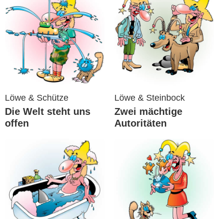
Löwe & Schütze
Löwe & Steinbock
Die Welt steht uns
Zwei mächtige
offen
Autoritäten