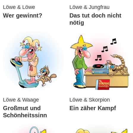
Löwe & Löwe
Löwe & Jungfrau
Wer gewinnt?
Das tut doch nicht
nötig
Löwe & Waage
Löwe & Skorpion
Großmut und
Ein zäher Kampf
Schönheitssinn