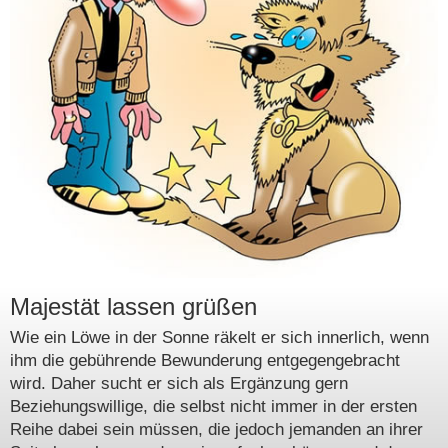
Majestät lassen grüßen
Wie ein Löwe in der Sonne räkelt er sich innerlich, wenn
ihm die gebührende Bewunderung entgegengebracht
wird. Daher sucht er sich als Ergänzung gern
Beziehungswillige, die selbst nicht immer in der ersten
Reihe dabei sein müssen, die jedoch jemanden an ihrer