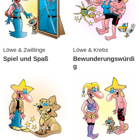
Löwe & Zwillinge
Löwe & Krebs
Spiel und Spaß
Bewunderungswürdi
g