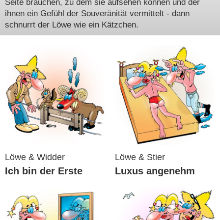
Seite brauchen, zu dem sie aufsehen können und der
ihnen ein Gefühl der Souveränität vermittelt - dann
schnurrt der Löwe wie ein Kätzchen.
Löwe & Widder
Löwe & Stier
Ich bin der Erste
Luxus angenehm