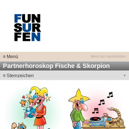
≡ Menü
Partnerhoroskop Fische & Skorpion
≡ Sternzeichen