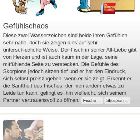
Gefühlschaos
Diese zwei Wasserzeichen sind beide ihren Gefühlen
sehr nahe, doch sie zeigen dies auf sehr
unterschiedliche Weise. Der Fisch in seiner All-Liebe gibt
von Herzen und ist auch kaum in der Lage, seine
mitfühlende Seite zu verstecken. Die Gefühle des
Skorpions jedoch sitzen tief und er hat den Eindruck,
sich selbst preiszugeben, wenn er sie zeigt. Erkennt er
die Sanftheit des Fisches, der niemandem etwas zu
Leide tun kann, gelingt es ihm vielleicht, sich seinem
Partner vertrauensvoll zu öffnen.
Fische
Skorpion