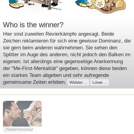
Who is the winner?
Hier sind zuweilen Revierkämpfe angesagt. Beide
Zeichen reklamieren für sich eine gewisse Dominanz, die
sie gern beim anderen wahrnehmen. Sie sehen den
Splitter im Auge des anderen, nicht jedoch den Balken im
eigenen. Ist allerdings eine gegenseitige Anerkennung
der "Me-First-Mentalität" gegeben, können diese beiden
ein starkes Team abgeben und sehr aufregende
gemeinsame Zeiten erleben.
Widder
Löwe
Partnerhoroskop