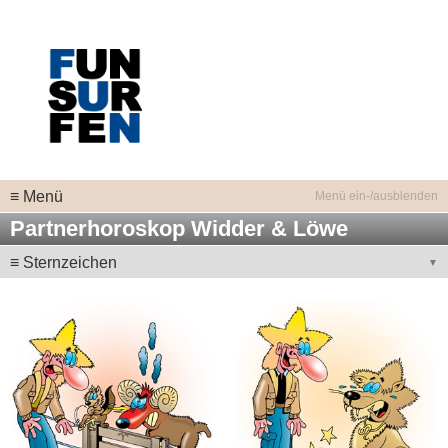
≡ Menü
Partnerhoroskop Widder & Löwe
≡ Sternzeichen